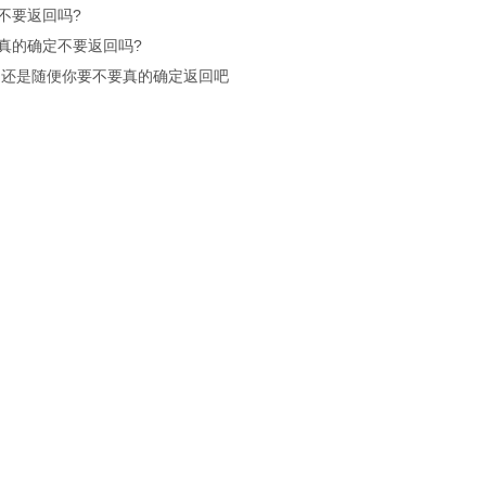
不要返回吗?
真的确定不要返回吗?
.还是随便你要不要真的确定返回吧